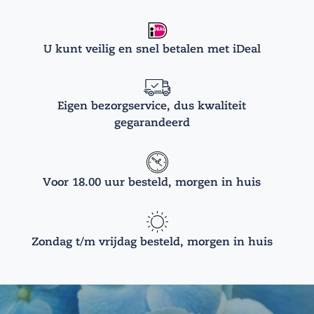
U kunt veilig en snel betalen met iDeal
Eigen bezorgservice, dus kwaliteit
gegarandeerd
Voor 18.00 uur besteld, morgen in huis
Zondag t/m vrijdag besteld, morgen in huis