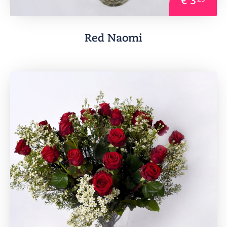
Red Naomi