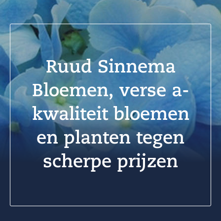
Ruud Sinnema
Bloemen, verse a-
kwaliteit bloemen
en planten tegen
scherpe prijzen