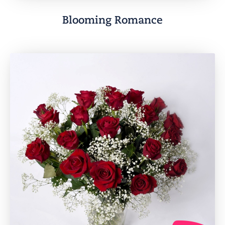
Blooming Romance