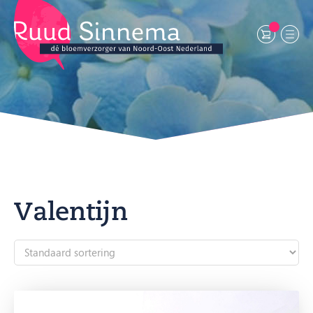
Valentijn