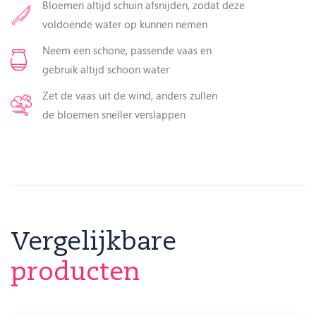
Bloemen altijd schuin afsnijden, zodat deze
voldoende water op kunnen nemen
Neem een schone, passende vaas en
gebruik altijd schoon water
Zet de vaas uit de wind, anders zullen
de bloemen sneller verslappen
Vergelijkbare
producten