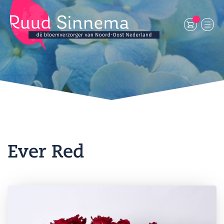
Ever Red