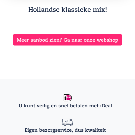
Hollandse klassieke mix!
Meer aanbod zien? Ga naar onze webshop
U kunt veilig en snel betalen met iDeal
Eigen bezorgservice, dus kwaliteit