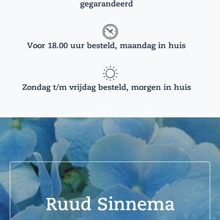
gegarandeerd
Voor 18.00 uur besteld, maandag in huis
Zondag t/m vrijdag besteld, morgen in huis
Ruud Sinnema