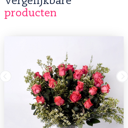
Vergelijkbare
producten