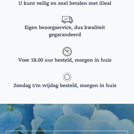
U kunt veilig en snel betalen met iDeal
Eigen bezorgservice, dus kwaliteit
gegarandeerd
Voor 18.00 uur besteld, morgen in huis
Zondag t/m vrijdag besteld, morgen in huis