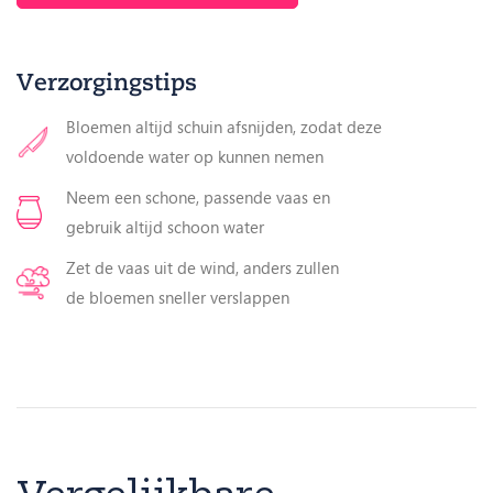
Verzorgingstips
Bloemen altijd schuin afsnijden, zodat deze
voldoende water op kunnen nemen
Neem een schone, passende vaas en
gebruik altijd schoon water
Zet de vaas uit de wind, anders zullen
de bloemen sneller verslappen