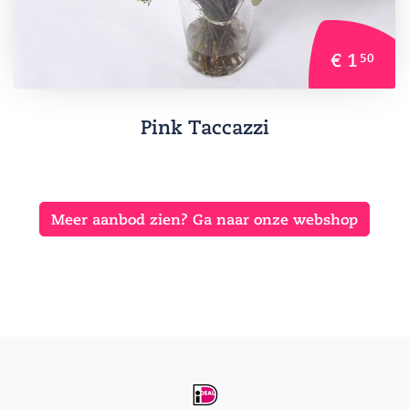
€ 1
50
Pink Taccazzi
Meer aanbod zien? Ga naar onze webshop