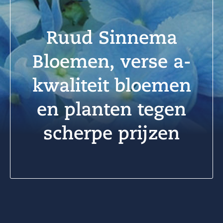
Ruud Sinnema
Bloemen, verse a-
kwaliteit bloemen
en planten tegen
scherpe prijzen