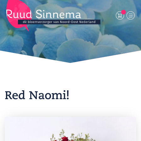
Red Naomi!