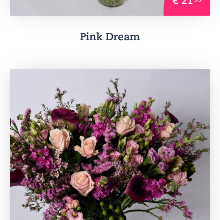
Pink Dream