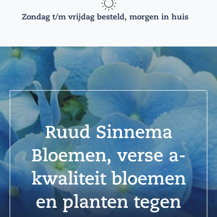
Zondag t/m vrijdag besteld, morgen in huis
Ruud Sinnema
Bloemen, verse a-
kwaliteit bloemen
en planten tegen