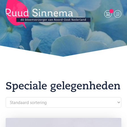
Speciale gelegenheden