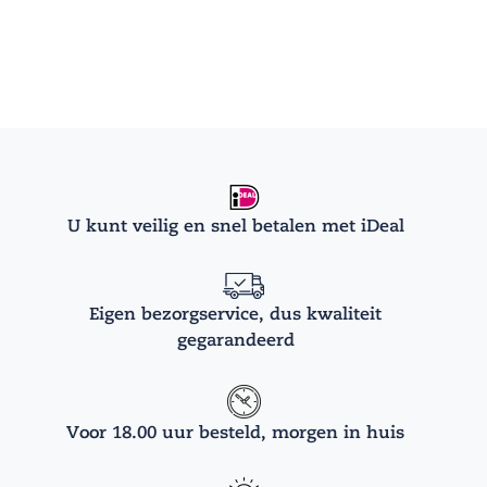
U kunt veilig en snel betalen met iDeal
Eigen bezorgservice, dus kwaliteit
gegarandeerd
Voor 18.00 uur besteld, morgen in huis