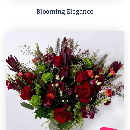
Blooming Elegance