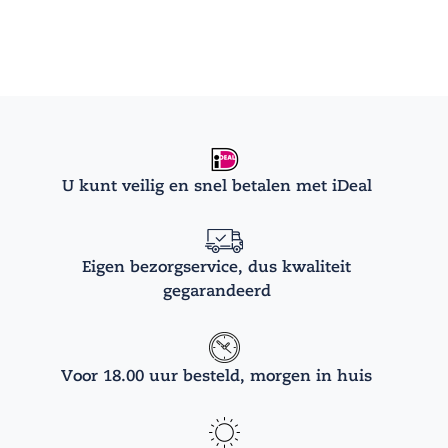
U kunt veilig en snel betalen met iDeal
Eigen bezorgservice, dus kwaliteit
gegarandeerd
Voor 18.00 uur besteld, morgen in huis