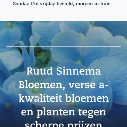
Zondag t/m vrijdag besteld, morgen in huis
Ruud Sinnema
Bloemen, verse a-
kwaliteit bloemen
en planten tegen
scherpe prijzen