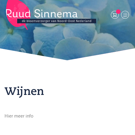
Wijnen
Hier meer info