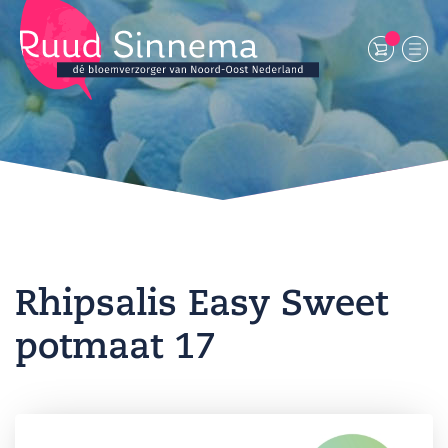
Rhipsalis Easy Sweet
potmaat 17