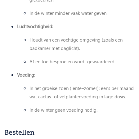
In de winter minder vaak water geven.
Luchtvochtigheid:
Houdt van een vochtige omgeving (zoals een
badkamer met daglicht).
Af en toe besproeien wordt gewaardeerd.
Voeding:
In het groeiseizoen (lente–zomer): eens per maand
wat cactus- of vetplantenvoeding in lage dosis.
In de winter geen voeding nodig.
Bestellen