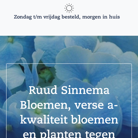
Zondag t/m vrijdag besteld, morgen in huis
Ruud Sinnema
Bloemen, verse a-
kwaliteit bloemen
en planten tegen