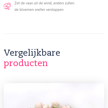
Zet de vaas uit de wind, anders zullen
de bloemen sneller verslappen
Vergelijkbare
producten