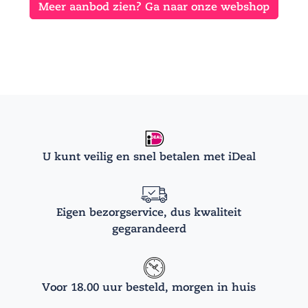
Meer aanbod zien? Ga naar onze webshop
U kunt veilig en snel betalen met iDeal
Eigen bezorgservice, dus kwaliteit
gegarandeerd
Voor 18.00 uur besteld, morgen in huis