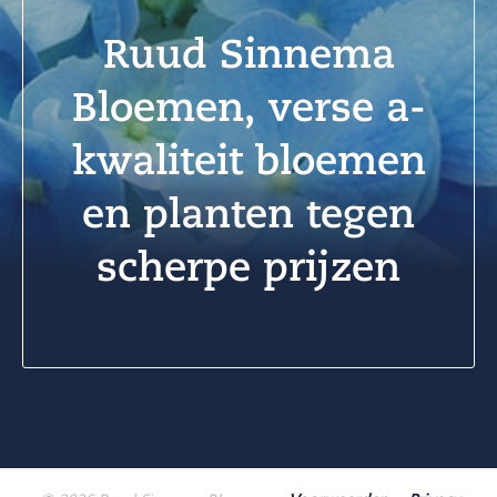
Ruud Sinnema
Bloemen, verse a-
kwaliteit bloemen
en planten tegen
scherpe prijzen