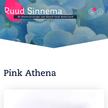
Pink Athena