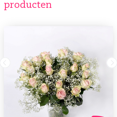
producten