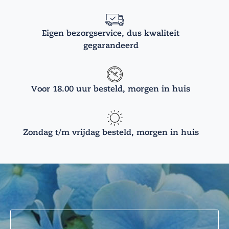
Eigen bezorgservice, dus kwaliteit
gegarandeerd
Voor 18.00 uur besteld, morgen in huis
Zondag t/m vrijdag besteld, morgen in huis