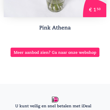
€ 1
50
Pink Athena
Meer aanbod zien? Ga naar onze webshop
U kunt veilig en snel betalen met iDeal