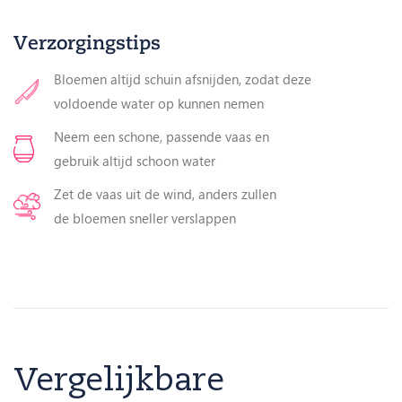
Verzorgingstips
Bloemen altijd schuin afsnijden, zodat deze
voldoende water op kunnen nemen
Neem een schone, passende vaas en
gebruik altijd schoon water
Zet de vaas uit de wind, anders zullen
de bloemen sneller verslappen
Vergelijkbare