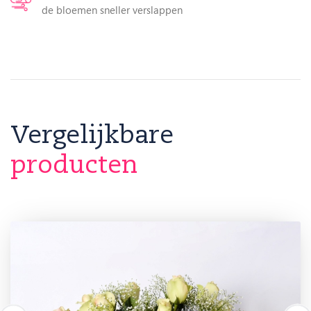
de bloemen sneller verslappen
Vergelijkbare
producten