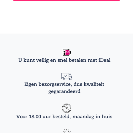
U kunt veilig en snel betalen met iDeal
Eigen bezorgservice, dus kwaliteit
gegarandeerd
Voor 18.00 uur besteld, maandag in huis