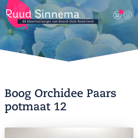
Boog Orchidee Paars
potmaat 12