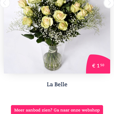
€ 1
50
La Belle
Meer aanbod zien? Ga naar onze webshop