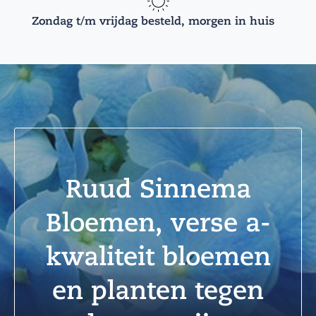
Zondag t/m vrijdag besteld, morgen in huis
Ruud Sinnema
Bloemen, verse a-
kwaliteit bloemen
en planten tegen