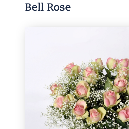
Bell Rose