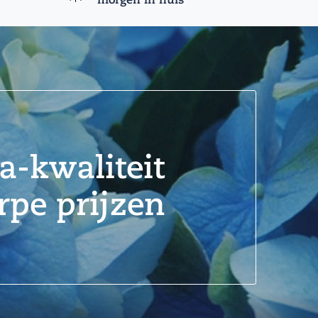
-kwaliteit
rpe prijzen