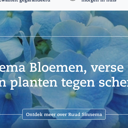
ema Bloemen, verse a
 planten tegen sche
Ontdek meer over Ruud Sinnema