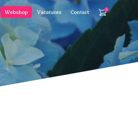
0
Webshop
Vacatures
Contact