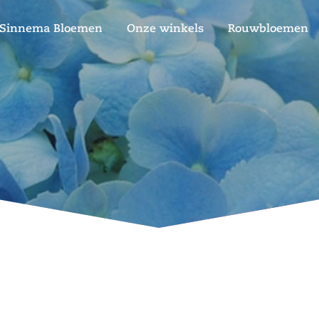
Sinnema Bloemen
Onze winkels
Rouwbloemen