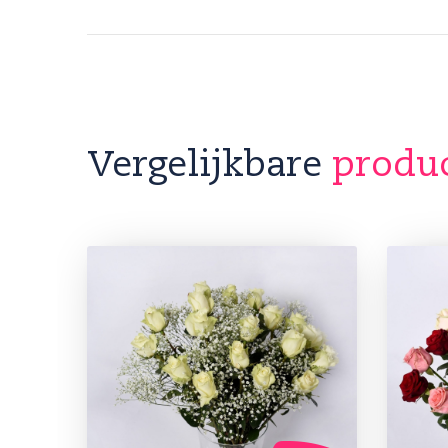
Vergelijkbare
produ